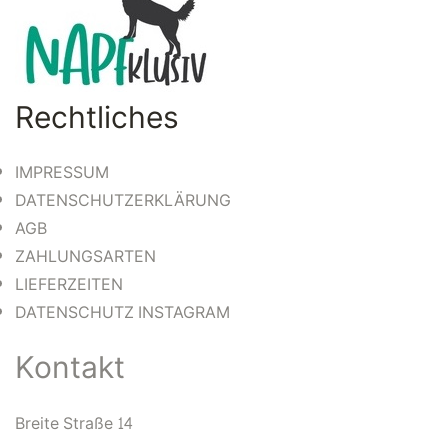
Rechtliches
IMPRESSUM
DATENSCHUTZERKLÄRUNG
AGB
ZAHLUNGSARTEN
LIEFERZEITEN
DATENSCHUTZ INSTAGRAM
Kontakt
Breite Straße 14