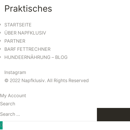
Praktisches
STARTSEITE
ÜBER NAPFKLUSIV
PARTNER
BARF FETTRECHNER
HUNDEERNÄHRUNG – BLOG
Instagram
© 2022 Napfklusiv. All Rights Reserved
My Account
Search
Search
SEARCH
for:
0