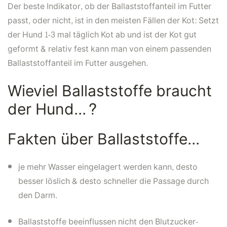
Der beste Indikator, ob der Ballaststoffanteil im Futter
passt, oder nicht, ist in den meisten Fällen der Kot: Setzt
der Hund 1-3 mal täglich Kot ab und ist der Kot gut
geformt & relativ fest kann man von einem passenden
Ballaststoffanteil im Futter ausgehen.
Wieviel Ballaststoffe braucht
der Hund...?
Fakten über Ballaststoffe...
je mehr Wasser eingelagert werden kann, desto
besser löslich & desto schneller die Passage durch
den Darm.
Ballaststoffe beeinflussen nicht den Blutzucker-