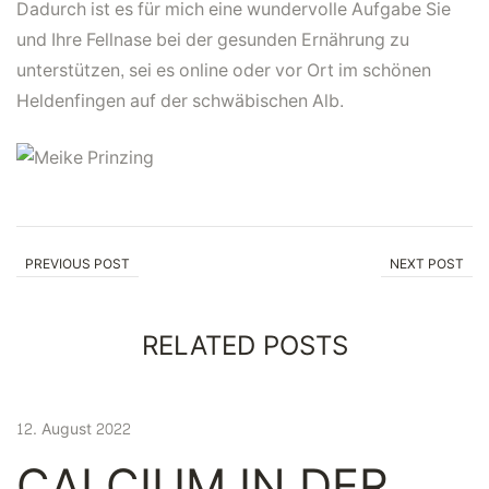
Dadurch ist es für mich eine wundervolle Aufgabe Sie
und Ihre Fellnase bei der gesunden Ernährung zu
unterstützen, sei es online oder vor Ort im schönen
Heldenfingen auf der schwäbischen Alb.
PREVIOUS POST
Calcium in der Hundeernährung
NEXT POST
RELATED POSTS
12. August 2022
CALCIUM IN DER