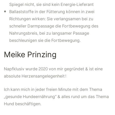
Spiegel nicht, sie sind kein Energie-Lieferant
Ballaststoffe in der Fütterung können in zwei
Richtungen wirken: Sie verlangsamen bei zu
schneller Darmpassage die Fortbewegung des
Nahrungsbreis, bei zu langsamer Passage
beschleunigen sie die Fortbewegung.
Meike Prinzing
Napfklusiv wurde 2020 von mir gegründet & ist eine
absolute Herzensangelegenheit!
Ich kann mich in jeder freien Minute mit dem Thema
„gesunde Hundeernährung“ & alles rund um das Thema
Hund beschäftigen.