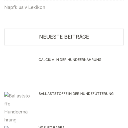
Napfklusiv Lexikon
NEUESTE BEITRÄGE
CALCIUM IN DER HUNDEERNÄHRUNG
BALLASTSTOFFE IN DER HUNDEFÜTTERUNG
WAS IST BARF?