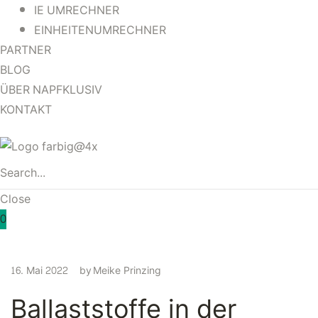
IE UMRECHNER
EINHEITENUMRECHNER
PARTNER
BLOG
ÜBER NAPFKLUSIV
KONTAKT
Close
0
16. Mai 2022
by
Meike Prinzing
Ballaststoffe in der