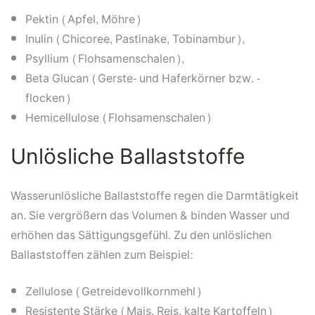
Pektin (Apfel, Möhre)
Inulin (Chicoree, Pastinake, Tobinambur),
Psyllium (Flohsamenschalen),
Beta Glucan (Gerste- und Haferkörner bzw. -
flocken)
Hemicellulose (Flohsamenschalen)
Unlösliche Ballaststoffe
Wasserunlösliche Ballaststoffe regen die Darmtätigkeit
an. Sie vergrößern das Volumen & binden Wasser und
erhöhen das Sättigungsgefühl. Zu den unlöslichen
Ballaststoffen zählen zum Beispiel:
Zellulose (Getreidevollkornmehl)
Resistente Stärke (Mais, Reis, kalte Kartoffeln)