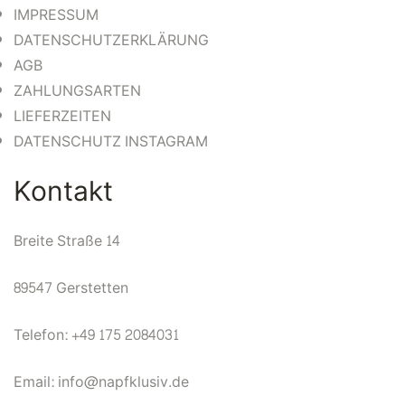
IMPRESSUM
DATENSCHUTZERKLÄRUNG
AGB
ZAHLUNGSARTEN
LIEFERZEITEN
DATENSCHUTZ INSTAGRAM
Kontakt
Breite Straße 14
89547 Gerstetten
Telefon: +49 175 2084031
Email: info@napfklusiv.de