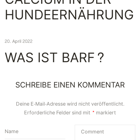
HUNDEERNÄHRUNG
20. April 2022
WAS IST BARF?
SCHREIBE EINEN KOMMENTAR
Deine E-Mail-Adresse wird nicht veröffentlicht.
Erforderliche Felder sind mit
*
markiert