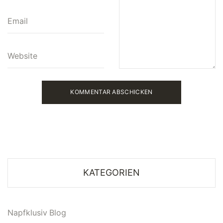
KATEGORIEN
Napfklusiv Blog