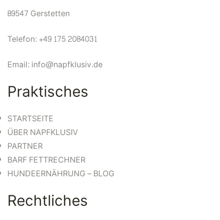
89547 Gerstetten
Telefon: +49 175 2084031
Email: info@napfklusiv.de
Praktisches
STARTSEITE
ÜBER NAPFKLUSIV
PARTNER
BARF FETTRECHNER
HUNDEERNÄHRUNG – BLOG
Rechtliches