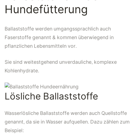
Hundefütterung
Ballaststoffe werden umgangssprachlich auch
Faserstoffe genannt & kommen überwiegend in
pflanzlichen Lebensmitteln vor.
Sie sind weitestgehend unverdauliche, komplexe
Kohlenhydrate.
Lösliche Ballaststoffe
Wasserlösliche Ballaststoffe werden auch Quellstoffe
genannt, da sie in Wasser aufquellen. Dazu zählen zum
Beispiel: