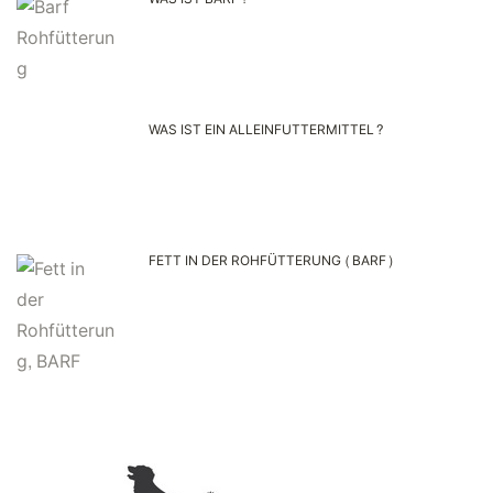
WAS IST EIN ALLEINFUTTERMITTEL?
FETT IN DER ROHFÜTTERUNG (BARF)