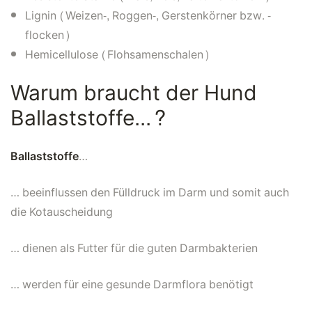
Lignin (Weizen-, Roggen-, Gerstenkörner bzw. -
flocken)
Hemicellulose (Flohsamenschalen)
Warum braucht der Hund
Ballaststoffe...?
Ballaststoffe
…
… beeinflussen den Fülldruck im Darm und somit auch
die Kotauscheidung
… dienen als Futter für die guten Darmbakterien
… werden für eine gesunde Darmflora benötigt