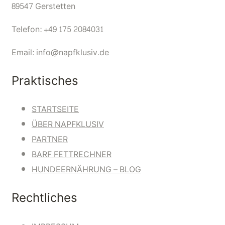
89547 Gerstetten
Telefon: +49 175 2084031
Email: info@napfklusiv.de
Praktisches
STARTSEITE
ÜBER NAPFKLUSIV
PARTNER
BARF FETTRECHNER
HUNDEERNÄHRUNG – BLOG
Rechtliches