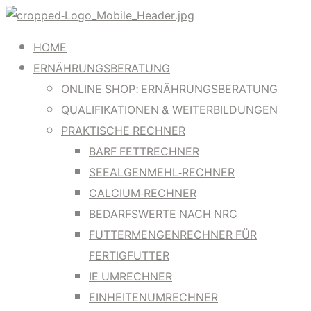
HOME
ERNÄHRUNGSBERATUNG
ONLINE SHOP: ERNÄHRUNGSBERATUNG
QUALIFIKATIONEN & WEITERBILDUNGEN
PRAKTISCHE RECHNER
BARF FETTRECHNER
SEEALGENMEHL-RECHNER
CALCIUM-RECHNER
BEDARFSWERTE NACH NRC
FUTTERMENGENRECHNER FÜR
FERTIGFUTTER
IE UMRECHNER
EINHEITENUMRECHNER