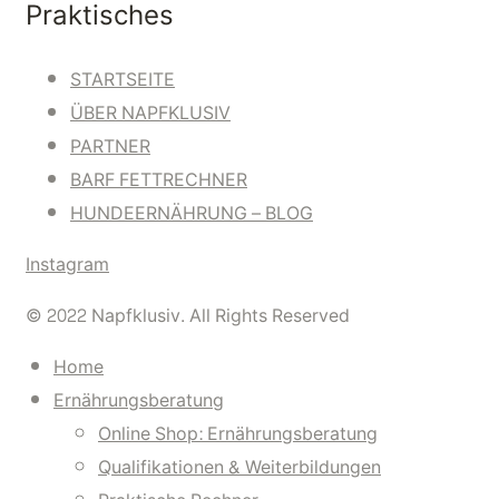
Praktisches
STARTSEITE
ÜBER NAPFKLUSIV
PARTNER
BARF FETTRECHNER
HUNDEERNÄHRUNG – BLOG
Instagram
© 2022 Napfklusiv. All Rights Reserved
Home
Ernährungsberatung
Online Shop: Ernährungsberatung
Qualifikationen & Weiterbildungen