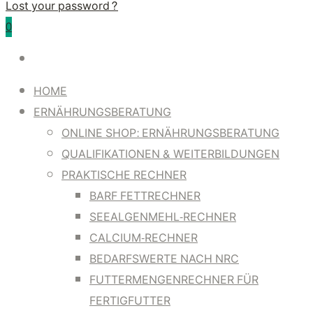
Lost your password?
0
HOME
ERNÄHRUNGSBERATUNG
ONLINE SHOP: ERNÄHRUNGSBERATUNG
QUALIFIKATIONEN & WEITERBILDUNGEN
PRAKTISCHE RECHNER
BARF FETTRECHNER
SEEALGENMEHL-RECHNER
CALCIUM-RECHNER
BEDARFSWERTE NACH NRC
FUTTERMENGENRECHNER FÜR
FERTIGFUTTER