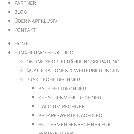
PARTNER
BLOG
ÜBER NAPFKLUSIV
KONTAKT
HOME
ERNÄHRUNGSBERATUNG
ONLINE SHOP: ERNÄHRUNGSBERATUNG
QUALIFIKATIONEN & WEITERBILDUNGEN
PRAKTISCHE RECHNER
BARF FETTRECHNER
SEEALGENMEHL-RECHNER
CALCIUM-RECHNER
BEDARFSWERTE NACH NRC
FUTTERMENGENRECHNER FÜR
FERTIGFUTTER