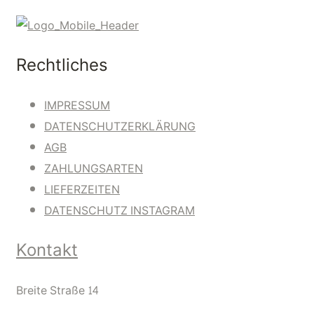
Rechtliches
IMPRESSUM
DATENSCHUTZERKLÄRUNG
AGB
ZAHLUNGSARTEN
LIEFERZEITEN
DATENSCHUTZ INSTAGRAM
Kontakt
Breite Straße 14