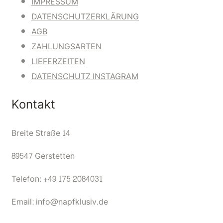
IMPRESSUM
DATENSCHUTZERKLÄRUNG
AGB
ZAHLUNGSARTEN
LIEFERZEITEN
DATENSCHUTZ INSTAGRAM
Kontakt
Breite Straße 14
89547 Gerstetten
Telefon: +49 175 2084031
Email: info@napfklusiv.de