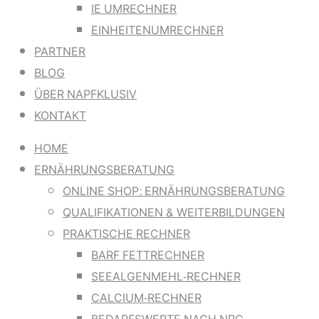
IE UMRECHNER
EINHEITENUMRECHNER
PARTNER
BLOG
ÜBER NAPFKLUSIV
KONTAKT
HOME
ERNÄHRUNGSBERATUNG
ONLINE SHOP: ERNÄHRUNGSBERATUNG
QUALIFIKATIONEN & WEITERBILDUNGEN
PRAKTISCHE RECHNER
BARF FETTRECHNER
SEEALGENMEHL-RECHNER
CALCIUM-RECHNER