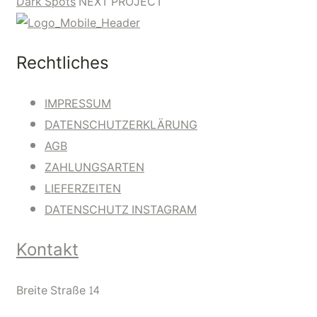
Dark Spots
NEXT PROJECT
Rechtliches
IMPRESSUM
DATENSCHUTZERKLÄRUNG
AGB
ZAHLUNGSARTEN
LIEFERZEITEN
DATENSCHUTZ INSTAGRAM
Kontakt
Breite Straße 14