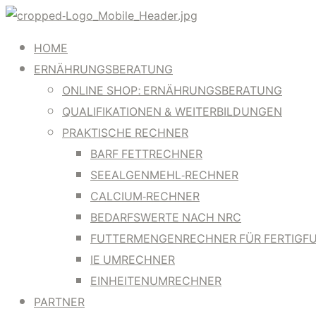
HOME
ERNÄHRUNGSBERATUNG
ONLINE SHOP: ERNÄHRUNGSBERATUNG
QUALIFIKATIONEN & WEITERBILDUNGEN
PRAKTISCHE RECHNER
BARF FETTRECHNER
SEEALGENMEHL-RECHNER
CALCIUM-RECHNER
BEDARFSWERTE NACH NRC
FUTTERMENGENRECHNER FÜR FERTIGF
IE UMRECHNER
EINHEITENUMRECHNER
PARTNER