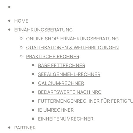
HOME
ERNÄHRUNGSBERATUNG
ONLINE SHOP: ERNÄHRUNGSBERATUNG
QUALIFIKATIONEN & WEITERBILDUNGEN
PRAKTISCHE RECHNER
BARF FETTRECHNER
SEEALGENMEHL-RECHNER
CALCIUM-RECHNER
BEDARFSWERTE NACH NRC
FUTTERMENGENRECHNER FÜR FERTIGF
IE UMRECHNER
EINHEITENUMRECHNER
PARTNER