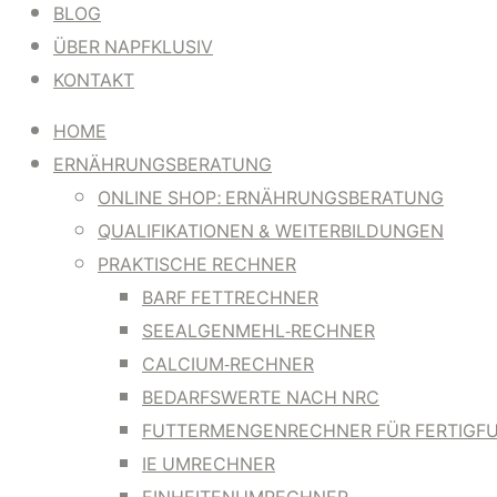
BLOG
ÜBER NAPFKLUSIV
KONTAKT
HOME
ERNÄHRUNGSBERATUNG
ONLINE SHOP: ERNÄHRUNGSBERATUNG
QUALIFIKATIONEN & WEITERBILDUNGEN
PRAKTISCHE RECHNER
BARF FETTRECHNER
SEEALGENMEHL-RECHNER
CALCIUM-RECHNER
BEDARFSWERTE NACH NRC
FUTTERMENGENRECHNER FÜR FERTIGF
IE UMRECHNER