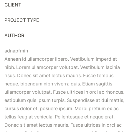
CLIENT
PROJECT TYPE
AUTHOR
adnapfmin
Aenean id ullamcorper libero. Vestibulum imperdiet
nibh. Lorem ullamcorper volutpat. Vestibulum lacinia
risus. Donec sit amet lectus mauris. Fusce tempus
neque, bibendum nibh viverra quis. Etiam sagittis
ullamcorper volutpat. Fusce ultrices in orci ac rhoncus.
estibulum quis ipsum turpis. Suspendisse at dui mattis,
cursus dolor et, posuere ipsum. Morbi pretium ex ac
tellus feugiat vehicula. Pellentesque et neque erat.
Donec sit amet lectus mauris. Fusce ultrices in orci ac