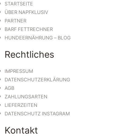
STARTSEITE
ÜBER NAPFKLUSIV
PARTNER
BARF FETTRECHNER
HUNDEERNÄHRUNG – BLOG
Rechtliches
IMPRESSUM
DATENSCHUTZERKLÄRUNG
AGB
ZAHLUNGSARTEN
LIEFERZEITEN
DATENSCHUTZ INSTAGRAM
Kontakt