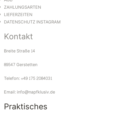
ZAHLUNGSARTEN
LIEFERZEITEN
DATENSCHUTZ INSTAGRAM
Kontakt
Breite Straße 14
89547 Gerstetten
Telefon: +49 175 2084031
Email: info@napfklusiv.de
Praktisches