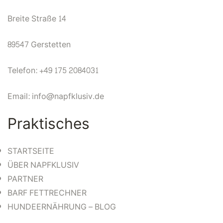
Breite Straße 14
89547 Gerstetten
Telefon: +49 175 2084031
Email: info@napfklusiv.de
Praktisches
STARTSEITE
ÜBER NAPFKLUSIV
PARTNER
BARF FETTRECHNER
HUNDEERNÄHRUNG – BLOG