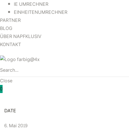
IE UMRECHNER
EINHEITENUMRECHNER
PARTNER
BLOG
ÜBER NAPFKLUSIV
KONTAKT
Close
0
DATE
6. Mai 2019