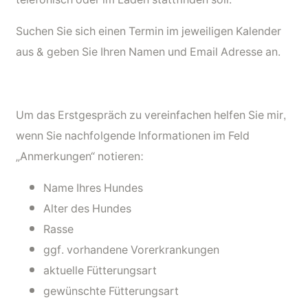
Suchen Sie sich einen Termin im jeweiligen Kalender
aus & geben Sie Ihren Namen und Email Adresse an.
Um das Erstgespräch zu vereinfachen helfen Sie mir,
wenn Sie nachfolgende Informationen im Feld
„Anmerkungen“ notieren:
Name Ihres Hundes
Alter des Hundes
Rasse
ggf. vorhandene Vorerkrankungen
aktuelle Fütterungsart
gewünschte Fütterungsart