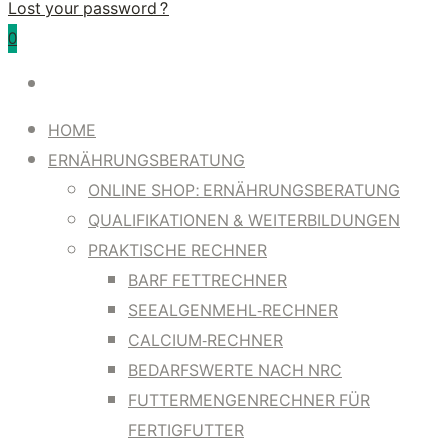
Lost your password?
0
HOME
ERNÄHRUNGSBERATUNG
ONLINE SHOP: ERNÄHRUNGSBERATUNG
QUALIFIKATIONEN & WEITERBILDUNGEN
PRAKTISCHE RECHNER
BARF FETTRECHNER
SEEALGENMEHL-RECHNER
CALCIUM-RECHNER
BEDARFSWERTE NACH NRC
FUTTERMENGENRECHNER FÜR
FERTIGFUTTER