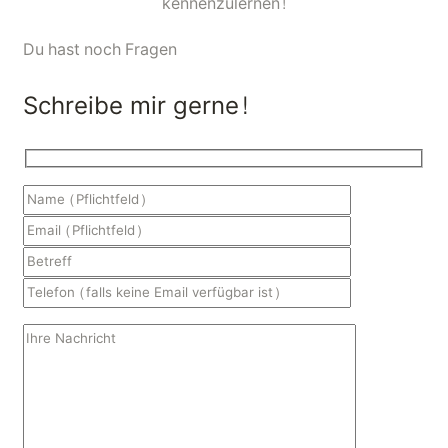
kennenzulernen!
Du hast noch Fragen
Schreibe mir gerne!