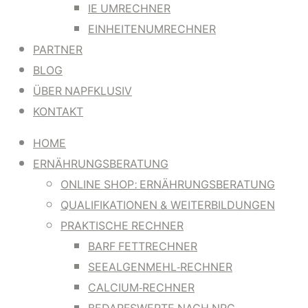
IE UMRECHNER
EINHEITENUMRECHNER
PARTNER
BLOG
ÜBER NAPFKLUSIV
KONTAKT
HOME
ERNÄHRUNGSBERATUNG
ONLINE SHOP: ERNÄHRUNGSBERATUNG
QUALIFIKATIONEN & WEITERBILDUNGEN
PRAKTISCHE RECHNER
BARF FETTRECHNER
SEEALGENMEHL-RECHNER
CALCIUM-RECHNER