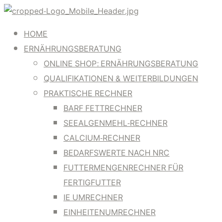
HOME
ERNÄHRUNGSBERATUNG
ONLINE SHOP: ERNÄHRUNGSBERATUNG
QUALIFIKATIONEN & WEITERBILDUNGEN
PRAKTISCHE RECHNER
BARF FETTRECHNER
SEEALGENMEHL-RECHNER
CALCIUM-RECHNER
BEDARFSWERTE NACH NRC
FUTTERMENGENRECHNER FÜR
FERTIGFUTTER
IE UMRECHNER
EINHEITENUMRECHNER