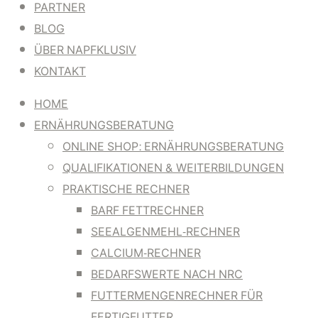
PARTNER
BLOG
ÜBER NAPFKLUSIV
KONTAKT
HOME
ERNÄHRUNGSBERATUNG
ONLINE SHOP: ERNÄHRUNGSBERATUNG
QUALIFIKATIONEN & WEITERBILDUNGEN
PRAKTISCHE RECHNER
BARF FETTRECHNER
SEEALGENMEHL-RECHNER
CALCIUM-RECHNER
BEDARFSWERTE NACH NRC
FUTTERMENGENRECHNER FÜR
FERTIGFUTTER