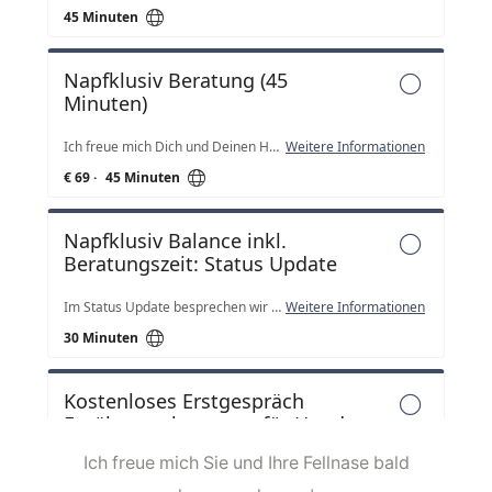
Ich freue mich Sie und Ihre Fellnase bald