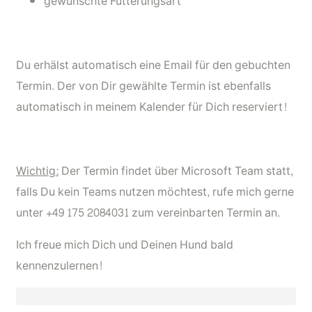
gewünschte Fütterungsart
Du erhälst automatisch eine Email für den gebuchten
Termin. Der von Dir gewählte Termin ist ebenfalls
automatisch in meinem Kalender für Dich reserviert!
Wichtig:
Der Termin findet über Microsoft Team statt,
falls Du kein Teams nutzen möchtest, rufe mich gerne
unter +49 175 2084031 zum vereinbarten Termin an.
Ich freue mich Dich und Deinen Hund bald
kennenzulernen!