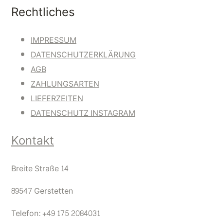
Rechtliches
IMPRESSUM
DATENSCHUTZERKLÄRUNG
AGB
ZAHLUNGSARTEN
LIEFERZEITEN
DATENSCHUTZ INSTAGRAM
Kontakt
Breite Straße 14
89547 Gerstetten
Telefon: +49 175 2084031