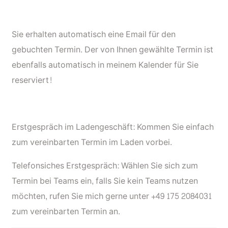
Sie erhalten automatisch eine Email für den
gebuchten Termin. Der von Ihnen gewählte Termin ist
ebenfalls automatisch in meinem Kalender für Sie
reserviert!
Erstgespräch im Ladengeschäft: Kommen Sie einfach
zum vereinbarten Termin im Laden vorbei.
Telefonsiches Erstgespräch: Wählen Sie sich zum
Termin bei Teams ein, falls Sie kein Teams nutzen
möchten, rufen Sie mich gerne unter +49 175 2084031
zum vereinbarten Termin an.