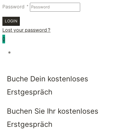
Password
*
LOGIN
Lost your password?
0
Buche Dein kostenloses
Erstgespräch
Buchen Sie Ihr kostenloses
Erstgespräch