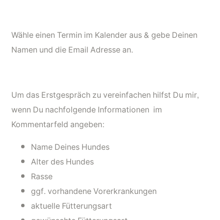
Wähle einen Termin im Kalender aus & gebe Deinen
Namen und die Email Adresse an.
Um das Erstgespräch zu vereinfachen hilfst Du mir,
wenn Du nachfolgende Informationen im
Kommentarfeld angeben:
Name Deines Hundes
Alter des Hundes
Rasse
ggf. vorhandene Vorerkrankungen
aktuelle Fütterungsart