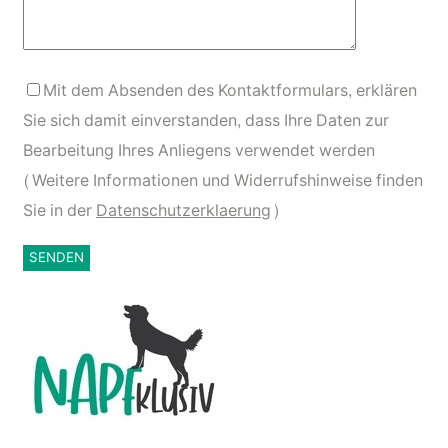
Mit dem Absenden des Kontaktformulars, erklären
Sie sich damit einverstanden, dass Ihre Daten zur
Bearbeitung Ihres Anliegens verwendet werden
(Weitere Informationen und Widerrufshinweise finden
Sie in der
Datenschutzerklaerung
)