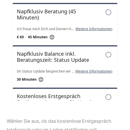
Wählen Sie aus, ob das kostenlose Erstgespräch
telefonisch oder im Laden stattfinden soll.