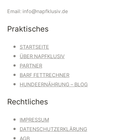
Email: info@napfklusiv.de
Praktisches
STARTSEITE
ÜBER NAPFKLUSIV
PARTNER
BARF FETTRECHNER
HUNDEERNÄHRUNG – BLOG
Rechtliches
IMPRESSUM
DATENSCHUTZERKLÄRUNG
AGB