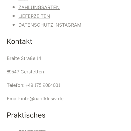
ZAHLUNGSARTEN
LIEFERZEITEN
DATENSCHUTZ INSTAGRAM
Kontakt
Breite Straße 14
89547 Gerstetten
Telefon: +49 175 2084031
Email: info@napfklusiv.de
Praktisches